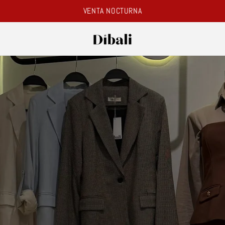
VENTA NOCTURNA