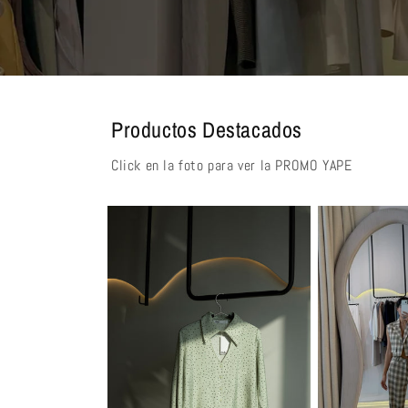
Productos Destacados
Click en la foto para ver la PROMO YAPE